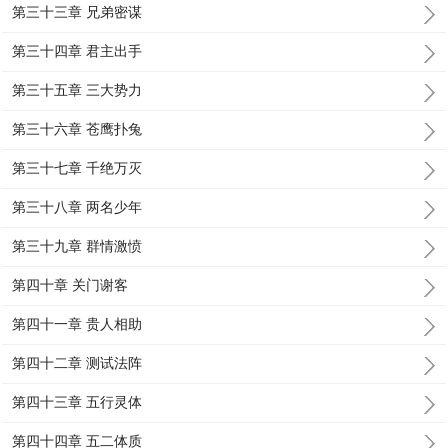
第三十三章 兄弟密谋
第三十四章 君主出手
第三十五章 三大势力
第三十六章 苍鹰扑兔
第三十七章 千绝万灭
第三十八章 两名少年
第三十九章 群情激愤
第四十章 关门谢客
第四十一章 贵人相助
第四十二章 测试法阵
第四十三章 五行灵体
第四十四章 五二体质