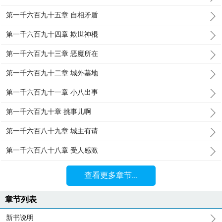
第一千六百九十五章 自相矛盾
第一千六百九十四章 欺世神棍
第一千六百九十三章 恶魔所在
第一千六百九十二章 城外墓地
第一千六百九十一章 小八出事
第一千六百九十章 挑事儿啊
第一千六百八十九章 城主有请
第一千六百八十八章 受人感激
查看更多章节...
章节列表
新书说明