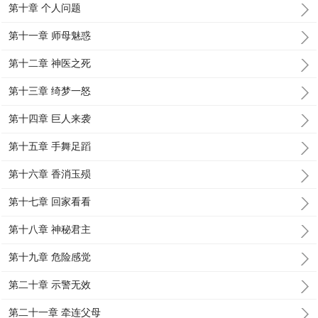
第十章 个人问题
第十一章 师母魅惑
第十二章 神医之死
第十三章 绮梦一怒
第十四章 巨人来袭
第十五章 手舞足蹈
第十六章 香消玉殒
第十七章 回家看看
第十八章 神秘君主
第十九章 危险感觉
第二十章 示警无效
第二十一章 牵连父母