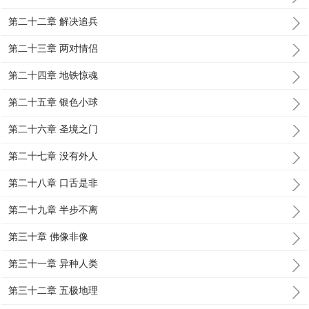
第二十二章 解决追兵
第二十三章 两对情侣
第二十四章 地铁惊魂
第二十五章 银色小球
第二十六章 圣境之门
第二十七章 没有外人
第二十八章 口舌是非
第二十九章 半步不离
第三十章 佛像非像
第三十一章 异种人类
第三十二章 五极地理