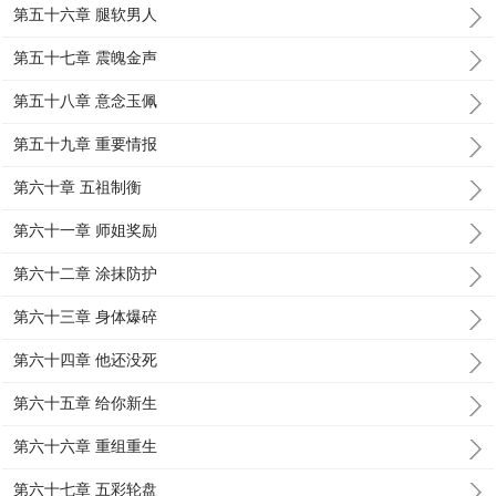
第五十六章 腿软男人
第五十七章 震魄金声
第五十八章 意念玉佩
第五十九章 重要情报
第六十章 五祖制衡
第六十一章 师姐奖励
第六十二章 涂抹防护
第六十三章 身体爆碎
第六十四章 他还没死
第六十五章 给你新生
第六十六章 重组重生
第六十七章 五彩轮盘