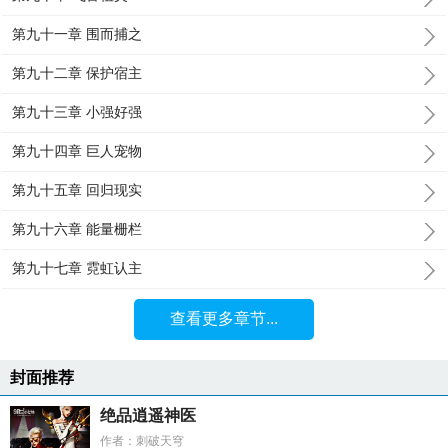
第九十一章 围而捕之
第九十二章 保护宿主
第九十三章 小强好强
第九十四章 巨人宠物
第九十五章 回归现实
第九十六章 能量栅栏
第九十七章 霓虹认主
查看更多章节...
封面推荐
绝品逍遥神医
作者：刺破天穹