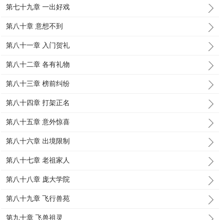
第七十九章 一出好戏
第八十章 意想不到
第八十一章 入门贺礼
第八十二章 各有礼物
第八十三章 榜前纠纷
第八十四章 打架正名
第八十五章 意外惊喜
第八十六章 出境限制
第八十七章 老祖家人
第八十八章 庞大学院
第八十九章 飞行兽苑
第九十章 飞兽祖灵