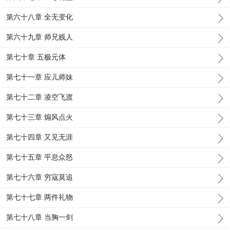
第六十八章 全无变化
第六十九章 师兄贱人
第七十章 五极元体
第七十一章 应儿师妹
第七十二章 凌空飞渡
第七十三章 煽风点火
第七十四章 又见无涯
第七十五章 平息众怒
第七十六章 穷寇莫追
第七十七章 两件礼物
第七十八章 当胸一剑