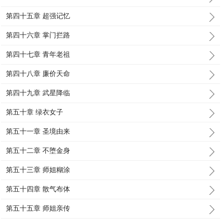
第四十五章 超强记忆
第四十六章 掌门拦路
第四十七章 青年老祖
第四十八章 廉价天命
第四十九章 武星降临
第五十章 绿衣女子
第五十一章 圣境由来
第五十二章 不堕金身
第五十三章 师姐糊涂
第五十四章 散气布体
第五十五章 师姐亲传