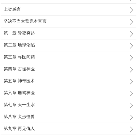
上架感言
坚决不当太监完本宣言
第一章 异变突起
第二章 地球沦陷
第三章 寻医问药
第四章 古怪神医
第五章 神奇医术
第六章 痛骂神医
第七章 天一生水
第八章 犬形怪兽
第九章 再见仇人