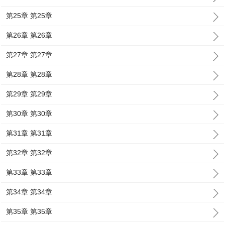
第25章 第25章
第26章 第26章
第27章 第27章
第28章 第28章
第29章 第29章
第30章 第30章
第31章 第31章
第32章 第32章
第33章 第33章
第34章 第34章
第35章 第35章