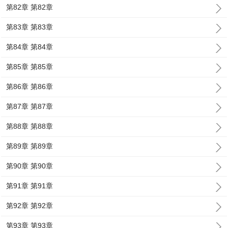
第82章 第82章
第83章 第83章
第84章 第84章
第85章 第85章
第86章 第86章
第87章 第87章
第88章 第88章
第89章 第89章
第90章 第90章
第91章 第91章
第92章 第92章
第93章 第93章