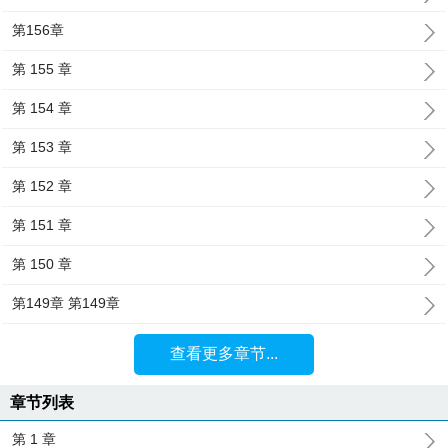
第156章
第 155 章
第 154 章
第 153 章
第 152 章
第 151 章
第 150 章
第149章 第149章
查看更多章节...
章节列表
第 1 章