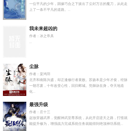
一位平凡的少年，因缘巧合之下拔出了尘封万古的魔刀，从此走
上了一条不平凡的道路。...
我未来超凶的
作者：冰之帝具
...
尘脉
作者：棠鸿羽
北齐和南陈兴盛，却正逢修行者衰败。苏扬本是少年才俊，经脉
一朝尽废，十年改变心性，回归邺城。凭御诀在身，夺天地造
化...
最强升级
作者：庄十三
赵放穿越武界，觉醒神武至尊系统，从此开启逆天之路，打怪就
能提升修为，增强战力完成系统任务就能得到绝顶神功系统...