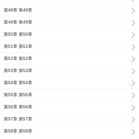
第48章 第48章
第49章 第49章
第50章 第50章
第51章 第51章
第52章 第52章
第53章 第53章
第54章 第54章
第55章 第55章
第56章 第56章
第57章 第57章
第58章 第58章