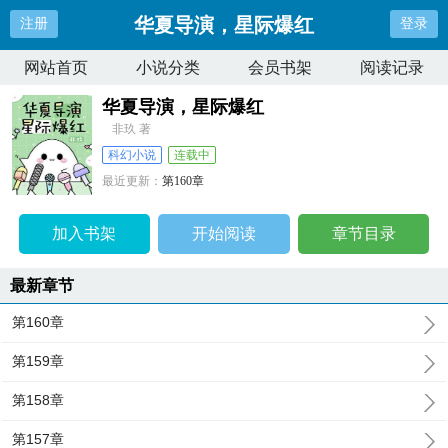
华夏导演，星际爆红
注册
登录
网站首页
小说分类
会员书架
阅读记录
华夏导演，星际爆红
非玖 著
科幻小说
连载中
最近更新：
第160章
更新时间：
2025-06-17 19:28:25
加入书架
开始阅读
章节目录
最新章节
第160章
第159章
第158章
第157章