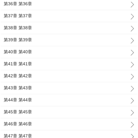
第36章 第36章
第37章 第37章
第38章 第38章
第39章 第39章
第40章 第40章
第41章 第41章
第42章 第42章
第43章 第43章
第44章 第44章
第45章 第45章
第46章 第46章
第47章 第47章