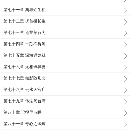
第七十一章 离界众生相
第七十二章 抚首授长生
第七十三章 论韭菜行为
第七十四章 一刻不得闲
第七十五章 深海遇龙鲸
第七十六章 无相诛异兽
第七十七章 如影随形决
第七十八章 云水天宫启
第七十九章 传法阁首席
第八十章 记得早点睡
第八十一章 专心之试炼