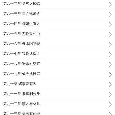
第八十二章 勇气之试炼
第八十三章 恒之试炼终
第八十四章 炼妖虫道人
第八十五章 万物皆如虫
第八十六章 云水图箓现
第八十七章 宝物终得手
第八十八章 诛杀司空宜
第八十九章 偷天换日宗
第九十章 诸事皆有因
第九十一章 欲炼制分身
第九十二章 李凡与林凡
第九十三章 天医有仙经