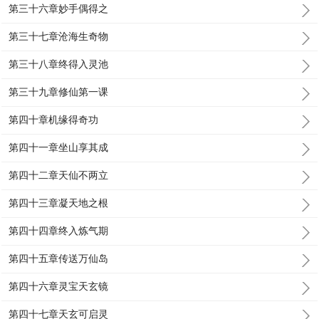
第三十六章妙手偶得之
第三十七章沧海生奇物
第三十八章终得入灵池
第三十九章修仙第一课
第四十章机缘得奇功
第四十一章坐山享其成
第四十二章天仙不两立
第四十三章凝天地之根
第四十四章终入炼气期
第四十五章传送万仙岛
第四十六章灵宝天玄镜
第四十七章天玄可启灵