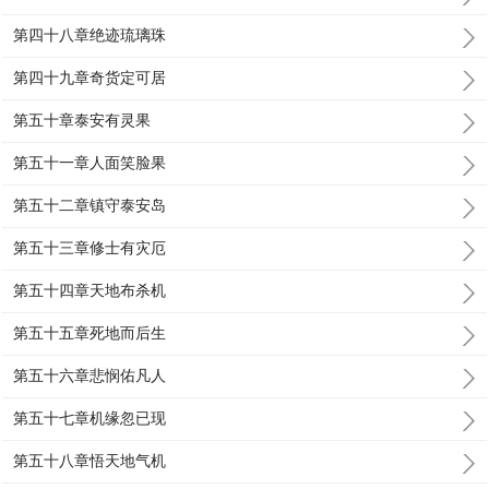
第四十八章绝迹琉璃珠
第四十九章奇货定可居
第五十章泰安有灵果
第五十一章人面笑脸果
第五十二章镇守泰安岛
第五十三章修士有灾厄
第五十四章天地布杀机
第五十五章死地而后生
第五十六章悲悯佑凡人
第五十七章机缘忽已现
第五十八章悟天地气机