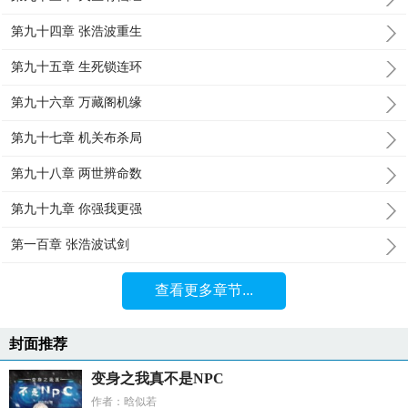
第九十四章 张浩波重生
第九十五章 生死锁连环
第九十六章 万藏阁机缘
第九十七章 机关布杀局
第九十八章 两世辨命数
第九十九章 你强我更强
第一百章 张浩波试剑
查看更多章节...
封面推荐
变身之我真不是NPC
作者：晗似若