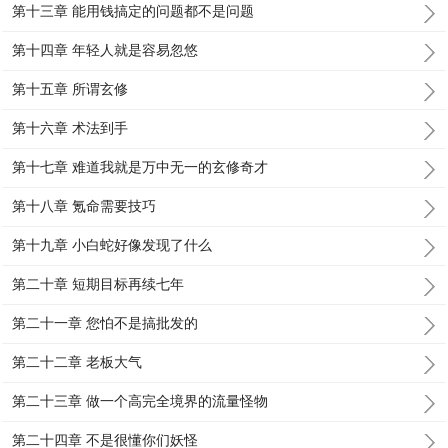
第十三章 能用钱搞定的问题都不是问题
第十四章 年轻人就是容易忽悠
第十五章 所谓玄修
第十六章 术法到手
第十七章 难道我就是万中无一的玄修奇才
第十八章 氪命需要技巧
第十九章 小白蛇好像发现了什么
第二十章 短期目标再续七年
第二十一章 您怕不是搞批发的
第二十二章 老板大气
第二十三章 做一个高完全境界的流量怪物
第二十四章 不是很懂你们妖怪