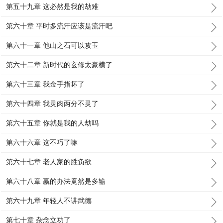
第五十九章 这必然是我的劫难
第六十章 平时多流汗应该是流汗吧
第六十一章 他山之石可以攻玉
第六十二章 新时代的玄修太豪横了
第六十三章 我金手指坏了
第六十四章 我灵肉两分不灵了
第六十五章 你就是我的人劫吗
第六十六章 这不巧了嘛
第六十七章 老人家的胜负欲
第六十八章 赢的办法竟然是多输
第六十九章 年轻人不讲武德
第七十章 杂念立功了