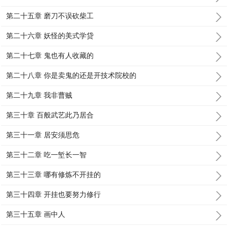
第二十五章 磨刀不误砍柴工
第二十六章 妖怪的美式学贷
第二十七章 鬼也有人收藏的
第二十八章 你是卖鬼的还是开技术院校的
第二十九章 我非曹贼
第三十章 百般武艺此乃居合
第三十一章 居安须思危
第三十二章 吃一堑长一智
第三十三章 哪有修炼不开挂的
第三十四章 开挂也要努力修行
第三十五章 画中人