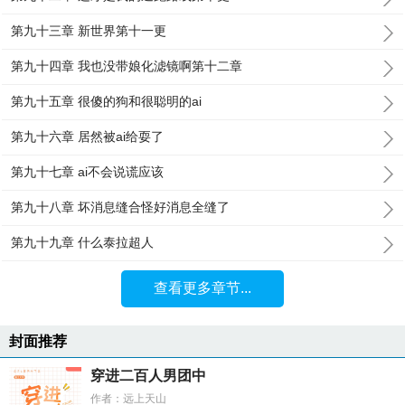
第九十三章 新世界第十一更
第九十四章 我也没带娘化滤镜啊第十二章
第九十五章 很傻的狗和很聪明的ai
第九十六章 居然被ai给耍了
第九十七章 ai不会说谎应该
第九十八章 坏消息缝合怪好消息全缝了
第九十九章 什么泰拉超人
查看更多章节...
封面推荐
穿进二百人男团中
作者：远上天山