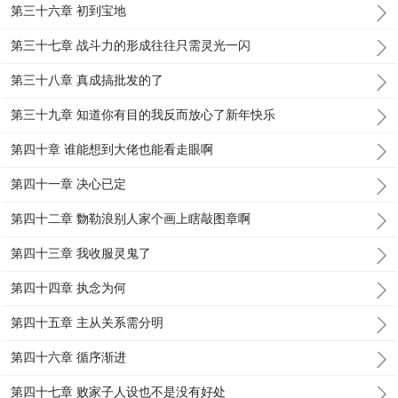
第三十六章 初到宝地
第三十七章 战斗力的形成往往只需灵光一闪
第三十八章 真成搞批发的了
第三十九章 知道你有目的我反而放心了新年快乐
第四十章 谁能想到大佬也能看走眼啊
第四十一章 决心已定
第四十二章 覅勒浪别人家个画上瞎敲图章啊
第四十三章 我收服灵鬼了
第四十四章 执念为何
第四十五章 主从关系需分明
第四十六章 循序渐进
第四十七章 败家子人设也不是没有好处