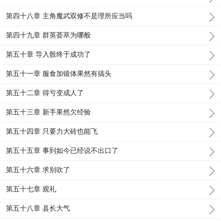
第四十八章 主角魔武双修不是理所应当吗
第四十九章 群英荟萃为哪般
第五十章 导入骰终于成功了
第五十一章 服食加锻体果然有搞头
第五十二章 得亏变成人了
第五十三章 新手果然欠经验
第五十四章 只要力大砖也能飞
第五十五章 事到如今已经说不出口了
第五十六章 求别吹了
第五十七章 观礼
第五十八章 县长大气