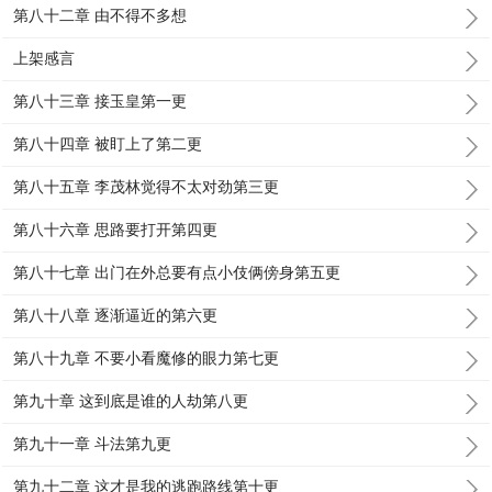
第八十二章 由不得不多想
上架感言
第八十三章 接玉皇第一更
第八十四章 被盯上了第二更
第八十五章 李茂林觉得不太对劲第三更
第八十六章 思路要打开第四更
第八十七章 出门在外总要有点小伎俩傍身第五更
第八十八章 逐渐逼近的第六更
第八十九章 不要小看魔修的眼力第七更
第九十章 这到底是谁的人劫第八更
第九十一章 斗法第九更
第九十二章 这才是我的逃跑路线第十更