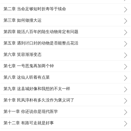
第二章 当命足够短时折寿等于续命
第三章 如何做撞大运
第四章 能活八百年的陆生动物肯定有问题
第五章 遇到讨口封的动物是否能整点花活
第六章 笑容渐渐变态
第七章 一号恶鬼再加两个钟
第八章 这仙人听着有点菜
第九章 这县城好像和我想的不太一样
第十章 民风淳朴有多久没作为褒义词了
第十一章 你还说你是现代医学
第十二章 有路可走就是好事