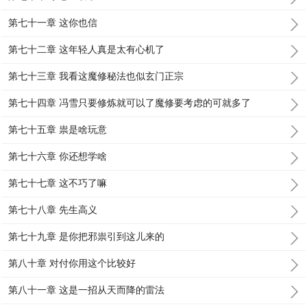
第七十一章 这你也信
第七十二章 这年轻人真是太有心机了
第七十三章 我看这魔修秘法也似玄门正宗
第七十四章 冯雪只要修炼就可以了魔修要考虑的可就多了
第七十五章 祟是啥玩意
第七十六章 你还想学啥
第七十七章 这不巧了嘛
第七十八章 先生高义
第七十九章 是你把邪祟引到这儿来的
第八十章 对付你用这个比较好
第八十一章 这是一招从天而降的雷法