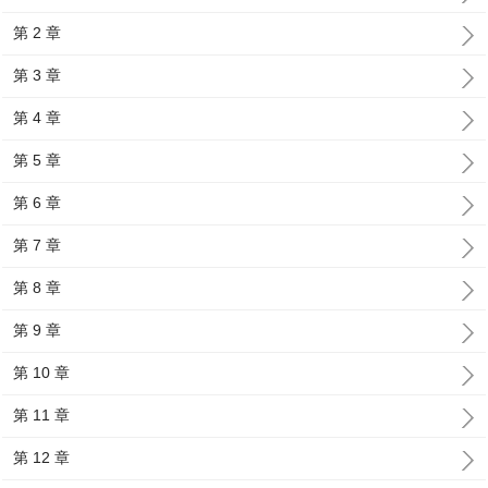
第 2 章
第 3 章
第 4 章
第 5 章
第 6 章
第 7 章
第 8 章
第 9 章
第 10 章
第 11 章
第 12 章