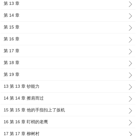
第 13 章
第 14 章
第 15 章
第 16 章
第 17 章
第 18 章
第 19 章
13 第 13 章 钞能力
14 第 14 章 擦肩而过
15 第 15 章 他的手指扣上了扳机
16 第 16 章 盯梢的老鹰
17 第 17 章 柳树村