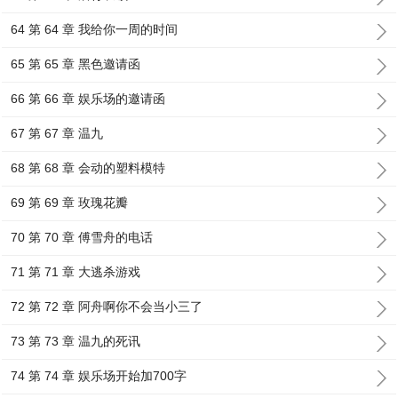
64 第 64 章 我给你一周的时间
65 第 65 章 黑色邀请函
66 第 66 章 娱乐场的邀请函
67 第 67 章 温九
68 第 68 章 会动的塑料模特
69 第 69 章 玫瑰花瓣
70 第 70 章 傅雪舟的电话
71 第 71 章 大逃杀游戏
72 第 72 章 阿舟啊你不会当小三了
73 第 73 章 温九的死讯
74 第 74 章 娱乐场开始加700字