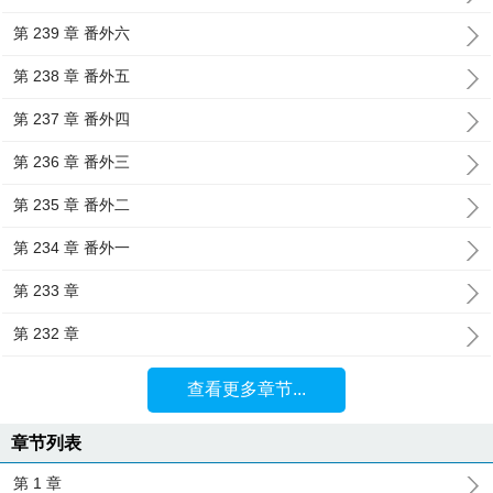
第 239 章 番外六
第 238 章 番外五
第 237 章 番外四
第 236 章 番外三
第 235 章 番外二
第 234 章 番外一
第 233 章
第 232 章
查看更多章节...
章节列表
第 1 章