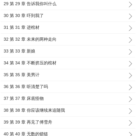
29 第 29 章 告诉我你叫什么
30 第 30 章 吓到我了
31 第 31 章 进棺材
32 第 32 章 未来的两种走向
33 第 33 章 新娘
34 第 34 章 不断挤压的棺材
35 第 35 章 美男计
36 第 36 章 听清楚了吗
37 第 37 章 床底怪物
38 第 38 章 你应该继续来追随我
39 第 39 章 再见了傅雪舟
40 第 40 章 无数的锁链