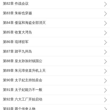
第82章 作战会议
第83章 朱标也穿越
第84章 倭寇和海盗全部消灭
第85章 收复大湾岛
第86章 琉球驻军
第87章 踏平九州岛
第88章 皇太孙加封镇国公
第89章 朱元璋坐直升机上天
第90章 太子妃主持拍卖会
第91章 太子妃能力不一般
第92章 六大工厂开始启动
第93章 两个传奇人物