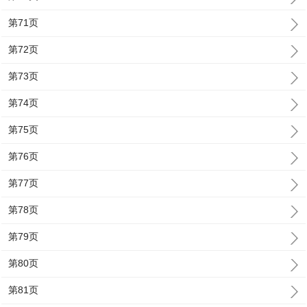
第71页
第72页
第73页
第74页
第75页
第76页
第77页
第78页
第79页
第80页
第81页