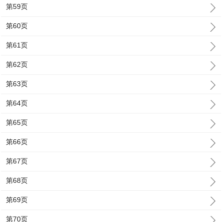
第59页
第60页
第61页
第62页
第63页
第64页
第65页
第66页
第67页
第68页
第69页
第70页