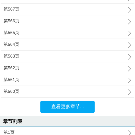
第567页
第566页
第565页
第564页
第563页
第562页
第561页
第560页
查看更多章节...
章节列表
第1页