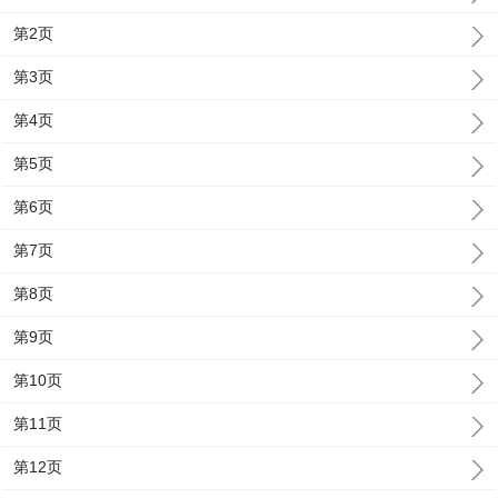
第2页
第3页
第4页
第5页
第6页
第7页
第8页
第9页
第10页
第11页
第12页