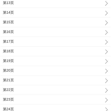
第13页
第14页
第15页
第16页
第17页
第18页
第19页
第20页
第21页
第22页
第23页
第24页