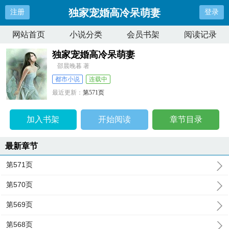
独家宠婚高冷呆萌妻
注册
登录
网站首页
小说分类
会员书架
阅读记录
独家宠婚高冷呆萌妻
邵晨晚暮 著
都市小说
连载中
最近更新：
第571页
更新时间：
2024-09-11 10:40:33
加入书架
开始阅读
章节目录
最新章节
第571页
第570页
第569页
第568页