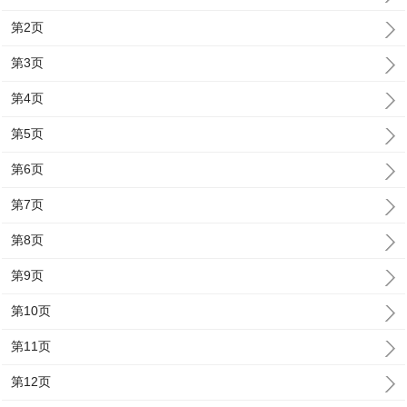
第2页
第3页
第4页
第5页
第6页
第7页
第8页
第9页
第10页
第11页
第12页