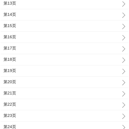
第13页
第14页
第15页
第16页
第17页
第18页
第19页
第20页
第21页
第22页
第23页
第24页