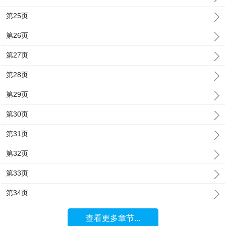
第25页
第26页
第27页
第28页
第29页
第30页
第31页
第32页
第33页
第34页
查看更多章节...