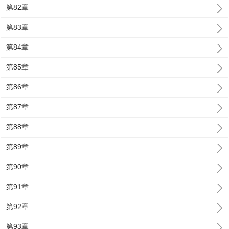
第82章
第83章
第84章
第85章
第86章
第87章
第88章
第89章
第90章
第91章
第92章
第93章