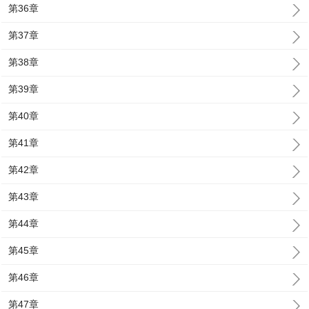
第36章
第37章
第38章
第39章
第40章
第41章
第42章
第43章
第44章
第45章
第46章
第47章