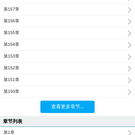
第157章
第156章
第155章
第154章
第153章
第152章
第151章
第150章
查看更多章节...
章节列表
第1章