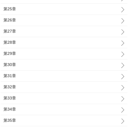
第25章
第26章
第27章
第28章
第29章
第30章
第31章
第32章
第33章
第34章
第35章